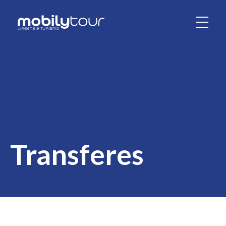
Transferes