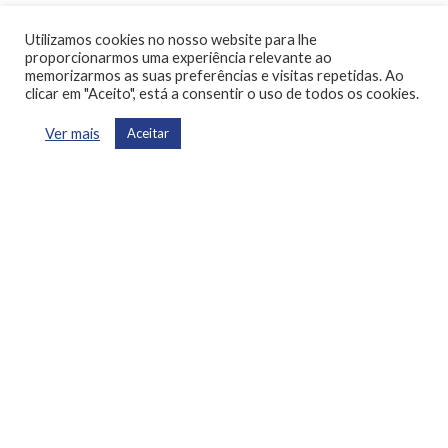
Utilizamos cookies no nosso website para lhe
proporcionarmos uma experiência relevante ao
memorizarmos as suas preferências e visitas repetidas. Ao
clicar em "Aceito", está a consentir o uso de todos os cookies.
Ver mais
Aceitar