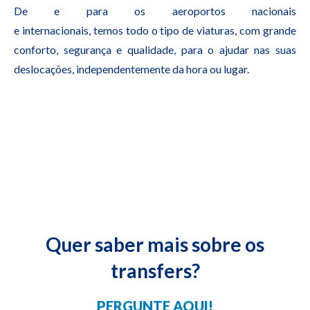
De e para os aeroportos nacionais
e internacionais, temos todo o tipo de viaturas, com grande
conforto, segurança e qualidade, para o ajudar nas suas
deslocações, independentemente da hora ou lugar.
Quer saber mais sobre os
transfers?
PERGUNTE AQUI!