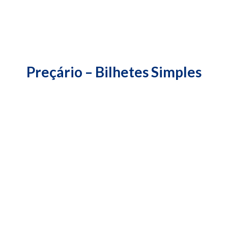
Preçário – Bilhetes Simples