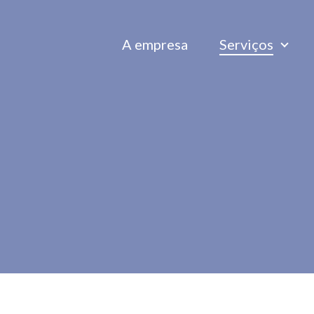
A empresa
Serviços