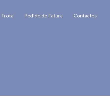
Frota
Pedido de Fatura
Contactos