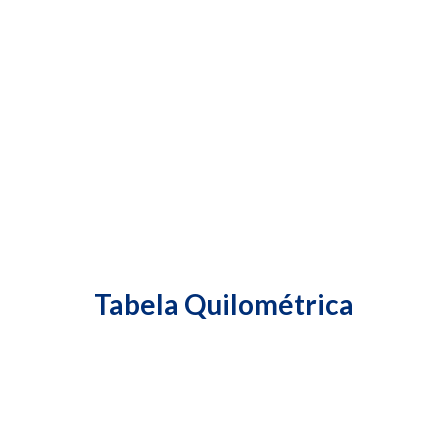
Tabela Quilométrica