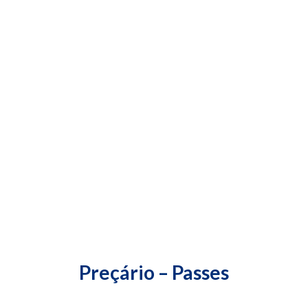
Preçário – Passes