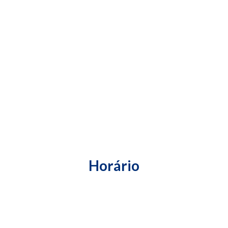
Horário