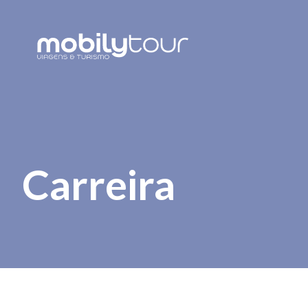
Carreira