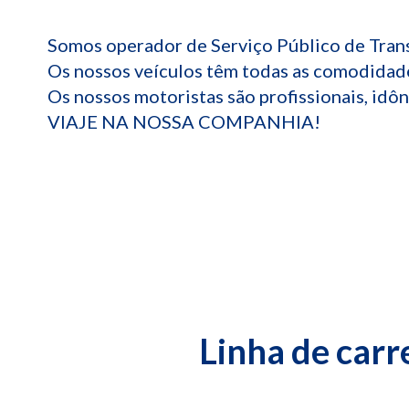
Somos operador de Serviço Público de Trans
Os nossos veículos têm todas as comodidade
Os nossos motoristas são profissionais, idô
VIAJE NA NOSSA COMPANHIA!
Linha de carr