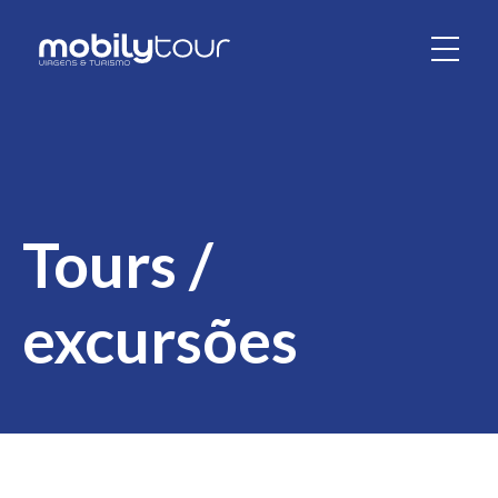
Tours /
excursões