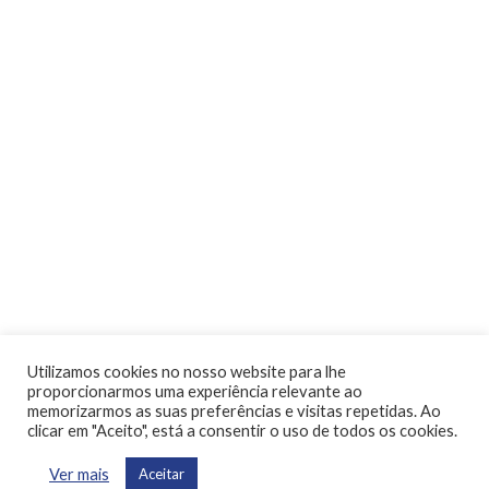
Utilizamos cookies no nosso website para lhe
proporcionarmos uma experiência relevante ao
memorizarmos as suas preferências e visitas repetidas. Ao
clicar em "Aceito", está a consentir o uso de todos os cookies.
Ver mais
Aceitar