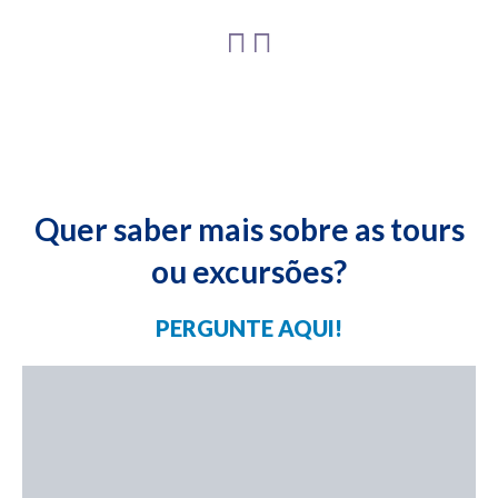
Quer saber mais sobre as tours
ou excursões?
PERGUNTE AQUI!