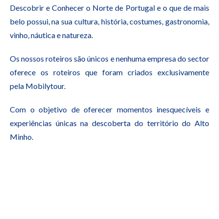
Descobrir e Conhecer o Norte de Portugal e o que de mais
belo possui, na sua cultura, história, costumes, gastronomia,
vinho, náutica e natureza.
Os nossos roteiros são únicos e nenhuma empresa do sector
oferece os roteiros que foram criados exclusivamente
pela Mobilytour.
Com o objetivo de oferecer momentos inesquecíveis e
experiências únicas na descoberta do território do Alto
Minho.