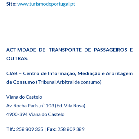
Site:
www.turismodeportugal.pt
ACTIVIDADE DE TRANSPORTE DE PASSAGEIROS E
OUTRAS:
CIAB – Centro de Informação, Mediação e Arbritagem
de Consumo
(Tribunal Arbitral de consumo)
Viana do Castelo
Av. Rocha Paris, nº 103 (Ed. Vila Rosa)
4900-394 Viana do Castelo
Tlf.:
258 809 335
| Fax:
258 809 389