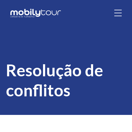
Resolução de
conflitos