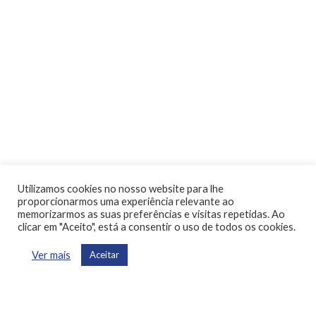
Utilizamos cookies no nosso website para lhe
proporcionarmos uma experiência relevante ao
memorizarmos as suas preferências e visitas repetidas. Ao
clicar em "Aceito", está a consentir o uso de todos os cookies.
Ver mais
Aceitar